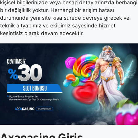
kişisel bilgilerinizde veya hesap detaylarınızda herhangi
bir değişiklik yoktur. Herhangi bir erişim hatası
durumunda yeni site kısa sürede devreye girecek ve
teknik altyapımız ve ekibimiz sayesinde hizmet
kesintisiz olarak devam edecektir.
Axacasino Giriş