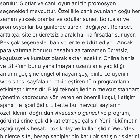
sorulur. Slotlar ve canlı oyunlar için promosyon
seçenekleri mevcuttur. Özellikle canlı oyunların çoğu her
zaman yüksek oranlar ve ödüller sunar. Bonuslar ve
promosyonlar bu günlerde sürekli değişiyor. Rekabet
arttıkça, siteler ücretsiz olarak harika fırsatlar sunuyor.
Pek çok seçenekle, bahisçiler tereddüt ediyor. Ancak
para yatırma bonusu hesabınıza tamamen ücretsiz,
koşulsuz ve kuralsız olarak aktarılacaktır. Online bahis
ve BTK'nın bunu yansıtmayan uzantılarla yapıldığı
anların geçişine engel olmayan şey, binlerce üyenin
web sitesi sayfalarını etkinleştiren tüm programların
etkinleştirilmesidir. Bilgi teknolojilerinin mevcut standart
yönetim kadrosuna yön veren en önemli koşul, iletişim
ajansı ile işbirliğidir. Elbette bu, mevcut sayfanın
özelliklerini doğrudan
Axacasino güncel
ve program,
görüntülerine çok dikkat etmeye çalışır. Yeni hükümetin
açtığı üyelik hesabı çok kolay ve kullanışlıdır. Web'deki
binlerce site, hesap sahiplerinin karlı bir satışın risklerini