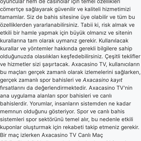
oyuncular hem de casinolar için temel özellikleri
cömertçe sağlayarak güvenilir ve kaliteli hizmetimizi
tamamlar. Siz de bahis sitesine üye olabilir ve tüm bu
özelliklerden yararlanabilirsiniz. Tabii ki, risk almak ve
etkili bir hamle yapmak için büyük olmanız ve sitenin
kurallarına tam olarak uymanız gerekir. Kullanılacak
kurallar ve yöntemler hakkında gerekli bilgilere sahip
olduğunuzda olasılıkları keşfedebilirsiniz. Çeşitli teklifler
ve hizmetler sizi şaşırtacak. Axacasino TV, kullanıcıların
bu maçları gerçek zamanlı olarak izlemelerini sağlarken,
gerçek zamanlı spor bahisleri ve
Axacasino kayıt
fırsatlarını da değerlendirmektedir. Axacasino TV'nin
ana uygulama alanları spor bahisleri ve canlı
bahislerdir. Yorumlar, insanların sistemden ne kadar
memnun olduğunu gösteriyor. Spor ve canlı bahis
sistemleri spor sektörünü temel alır, bu nedenle etkili
kuponlar oluşturmak için rekabeti takip etmeniz gerekir.
Bir maç izlerken Axacasino TV Canlı Maç