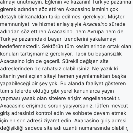
almayı unutmayın. Eğlenin ve kazanın! Türkiye pazarına
girerek adından söz ettiren Axacasino isminin çok
detaylı bir kanaldan takip edilmesi gerekiyor. Müşteri
memnuniyeti ve hizmet anlayışıyla
Axacasino
sürede
adından söz ettiren Axacasino, hem Avrupa hem de
Türkiye pazarındaki başarı trendlerini yakalamayı
hedeflemektedir. Sektörün tüm kesimlerinde ortak olan
konuları tartışmamız gerekiyor. Tabii bu başarısızlık
Axacasino için de geçerli. Sürekli değişen site
adreslerinden de rahatsız olabilirsiniz. Ne yazık ki
sitenin yeni açılan siteyi hemen yayınlamaktan başka
yapabileceği bir şey yok. Bu alanda faaliyet gösteren
tüm sitelerde olduğu gibi yerel kanunlarca yayın
yapması yasak olan sitelere erişim engellenecektir.
Axacasino erişimde sorun yaşıyorsanız, lütfen mevcut
giriş adresinizi kontrol edin ve sohbete devam etmek
için en son adresi ziyaret edin. Axacasino giriş adresi
değişikliği sadece site adı uzantı numarasında olabilir,