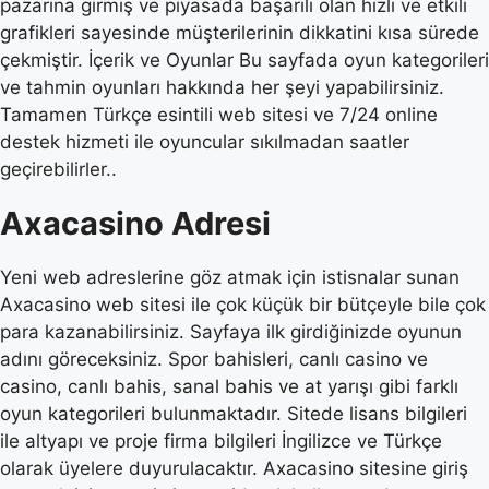
pazarına girmiş ve piyasada başarılı olan hızlı ve etkili
grafikleri sayesinde müşterilerinin dikkatini kısa sürede
çekmiştir. İçerik ve Oyunlar Bu sayfada oyun kategorileri
ve tahmin oyunları hakkında her şeyi yapabilirsiniz.
Tamamen Türkçe esintili web sitesi ve 7/24 online
destek hizmeti ile oyuncular sıkılmadan saatler
geçirebilirler..
Axacasino Adresi
Yeni web adreslerine göz atmak için istisnalar sunan
Axacasino web sitesi ile çok küçük bir bütçeyle bile çok
para kazanabilirsiniz. Sayfaya ilk girdiğinizde oyunun
adını göreceksiniz. Spor bahisleri, canlı casino ve
casino, canlı bahis, sanal bahis ve at yarışı gibi farklı
oyun kategorileri bulunmaktadır. Sitede lisans bilgileri
ile altyapı ve proje firma bilgileri İngilizce ve Türkçe
olarak üyelere duyurulacaktır. Axacasino sitesine giriş