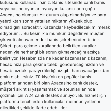
kutusunu kullanabilirsiniz. Bahis sitesinde canlı bahis
veya casino oyunları oynayan kullanıcıların çoğu
Axacasino olumsuz bir durum olup olmadığını ve para
yatırdıktan sonra yatırılan miktarın yüksek olup
olmadığını soracaktır. Kazançlar kaybedilecek mi merak
ediyorum. . Bu kesinlikle mümkün değildir ve müşteri
şikayeti almayan ender bahis şirketlerinden biridir.
Şirket, para çekme kurallarında belirtilen kurallar
nedeniyle herhangi bir sorun çıkmayacağını açıkça
belirtiyor. Hesabınızda ne kadar kazanırsanız kazanın,
hesabınıza para çekme talebi göndereceğinizden ve
hesabınızdaki parayı dilediğiniz gibi harcayacağınızdan
emin olabilirsiniz. Türkiye'nin en popüler bahis
platformlarından biri olan Axacasino canlı destek,
müşteri sıkıntısı yaşamamak ve sorunları anında
çözmek için 7/24 canlı destek sunuyor. Bu hizmet için
platformu tercih eden kullanıcılar memnuniyetlerini
diledikleri şekilde ifade edebilirler.