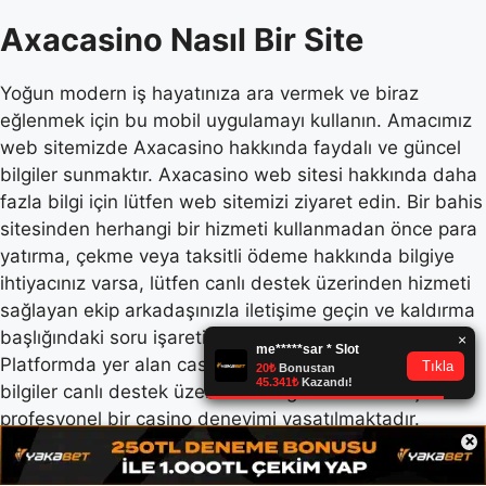
Axacasino Nasıl Bir Site
Yoğun modern iş hayatınıza ara vermek ve biraz
eğlenmek için bu mobil uygulamayı kullanın. Amacımız
web sitemizde Axacasino hakkında faydalı ve güncel
bilgiler sunmaktır. Axacasino web sitesi hakkında daha
fazla bilgi için lütfen web sitemizi ziyaret edin. Bir bahis
sitesinden herhangi bir hizmeti kullanmadan önce para
yatırma, çekme veya taksitli ödeme hakkında bilgiye
ihtiyacınız varsa, lütfen canlı destek üzerinden hizmeti
sağlayan ekip arkadaşınızla iletişime geçin ve kaldırma
başlığındaki soru işaretini kaldırın, lütfen bana verin.
Platformda yer alan casino oyunları hakkında detaylı
bilgiler canlı destek üzerinden sağlanarak her açıdan
profesyonel bir casino deneyimi yaşatılmaktadır.
×
Kullanıcılarımızın her an yardıma ihtiyacı olabileceği için
canlı destek sistemimiz 7/24 aktiftir. Bu nedenle, web