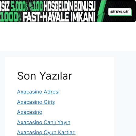
Son Yazılar
Axacasino Adresi
Axacasino Giriş
Axacasino
Axacasino Canlı Yayın
Axacasino Oyun Kartları