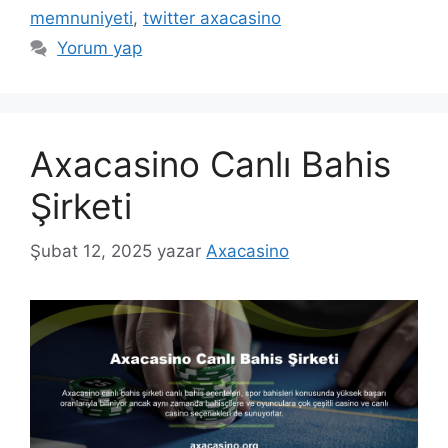
memnuniyeti
,
twitter axacasino
Yorum yap
Axacasino Canlı Bahis
Şirketi
Şubat 12, 2025
yazar
Axacasino