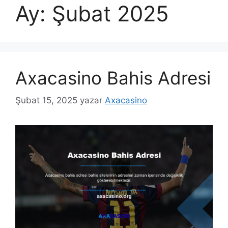
Ay:
Şubat 2025
Axacasino Bahis Adresi
Şubat 15, 2025
yazar
Axacasino