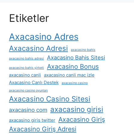
Etiketler
Axacasino Adres
Axacasino Adresi
axacasino bahis
Axacasino Bahis Sitesi
axacasino bahis adresi
Axacasino Bonus
axacasino bahis şirketi
axacasino canli
axacasino canli maç izle
Axacasino Canlı Destek
axacasino casino
axacasino casino oyunları
Axacasino Casino Sitesi
axacasino girisi
axacasino com
Axacasino Giriş
axacasino giris twitter
Axacasino Giriş Adresi