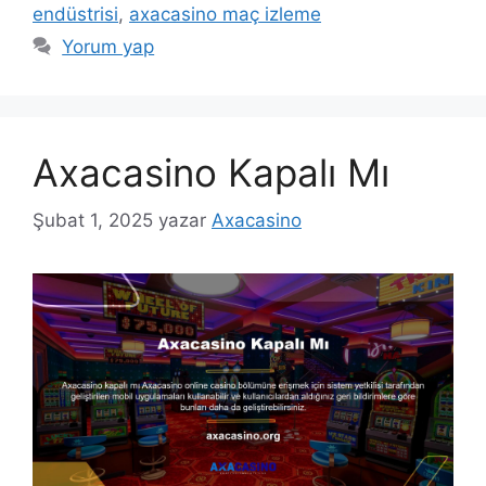
endüstrisi
,
axacasino maç izleme
Yorum yap
Axacasino Kapalı Mı
Şubat 1, 2025
yazar
Axacasino