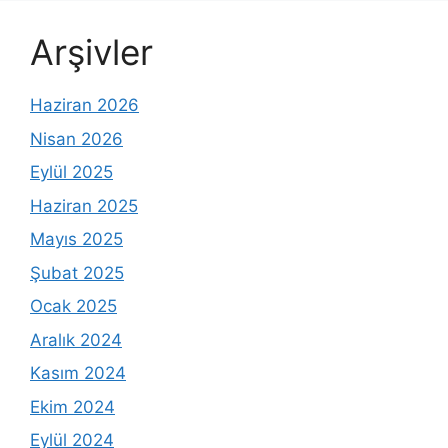
Arşivler
Haziran 2026
Nisan 2026
Eylül 2025
Haziran 2025
Mayıs 2025
Şubat 2025
Ocak 2025
Aralık 2024
Kasım 2024
Ekim 2024
Eylül 2024