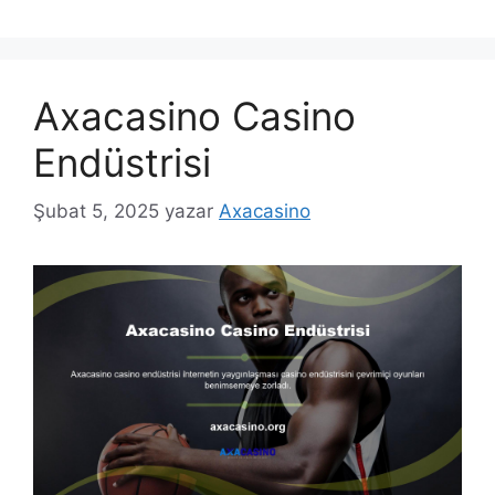
Axacasino Casino
Endüstrisi
Şubat 5, 2025
yazar
Axacasino