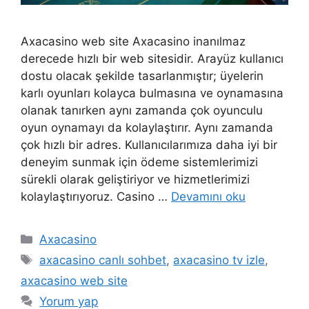
Axacasino web site Axacasino inanılmaz
derecede hızlı bir web sitesidir. Arayüz kullanıcı
dostu olacak şekilde tasarlanmıştır; üyelerin
karlı oyunları kolayca bulmasına ve oynamasına
olanak tanırken aynı zamanda çok oyunculu
oyun oynamayı da kolaylaştırır. Aynı zamanda
çok hızlı bir adres. Kullanıcılarımıza daha iyi bir
deneyim sunmak için ödeme sistemlerimizi
sürekli olarak geliştiriyor ve hizmetlerimizi
kolaylaştırıyoruz. Casino …
Devamını oku
Kategoriler
Axacasino
Etiketler
axacasino canlı sohbet
,
axacasino tv izle
,
axacasino web site
Yorum yap