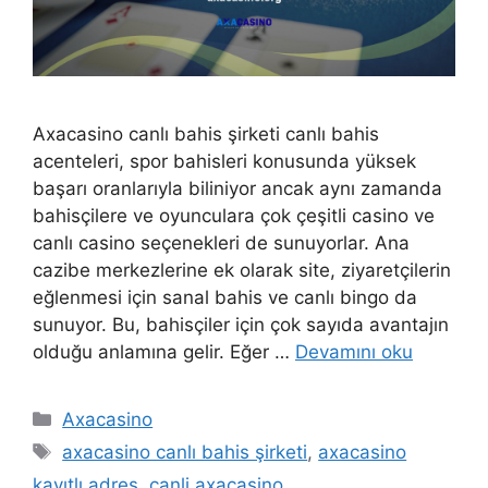
Axacasino canlı bahis şirketi canlı bahis
acenteleri, spor bahisleri konusunda yüksek
başarı oranlarıyla biliniyor ancak aynı zamanda
bahisçilere ve oyunculara çok çeşitli casino ve
canlı casino seçenekleri de sunuyorlar. Ana
cazibe merkezlerine ek olarak site, ziyaretçilerin
eğlenmesi için sanal bahis ve canlı bingo da
sunuyor. Bu, bahisçiler için çok sayıda avantajın
olduğu anlamına gelir. Eğer …
Devamını oku
Kategoriler
Axacasino
Etiketler
axacasino canlı bahis şirketi
,
axacasino
kayıtlı adres
,
canli axacasino