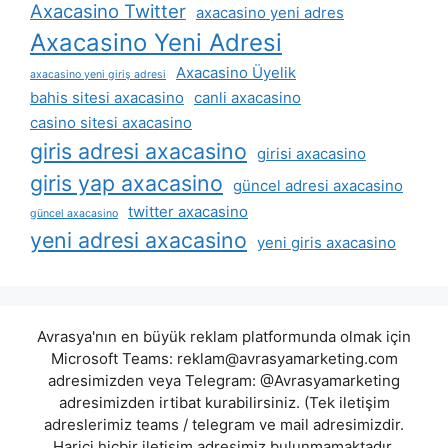
Axacasino Twitter
axacasino yeni adres
Axacasino Yeni Adresi
Axacasino Üyelik
axacasino yeni giriş adresi
bahis sitesi axacasino
canli axacasino
casino sitesi axacasino
giris adresi axacasino
girisi axacasino
giris yap axacasino
güncel adresi axacasino
twitter axacasino
güncel axacasino
yeni adresi axacasino
yeni giris axacasino
Avrasya'nın en büyük reklam platformunda olmak için
Microsoft Teams:
reklam@avrasyamarketing.com
adresimizden veya Telegram: @Avrasyamarketing
adresimizden irtibat kurabilirsiniz. (Tek iletişim
adreslerimiz teams / telegram ve mail adresimizdir.
Harici hiçbir iletişim adresimiz bulunmamaktadır.