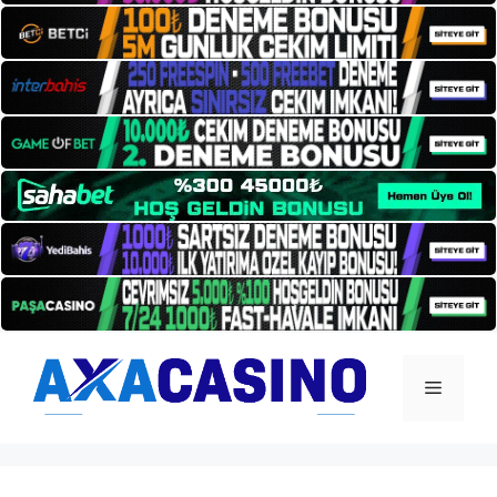
İçeriğe
atla
Menü