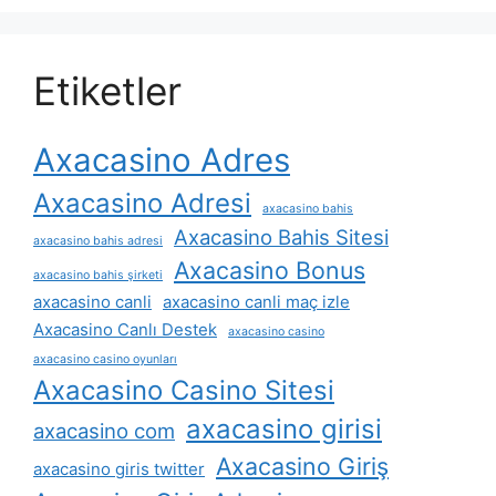
Etiketler
Axacasino Adres
Axacasino Adresi
axacasino bahis
Axacasino Bahis Sitesi
axacasino bahis adresi
Axacasino Bonus
axacasino bahis şirketi
axacasino canli
axacasino canli maç izle
Axacasino Canlı Destek
axacasino casino
axacasino casino oyunları
Axacasino Casino Sitesi
axacasino girisi
axacasino com
Axacasino Giriş
axacasino giris twitter