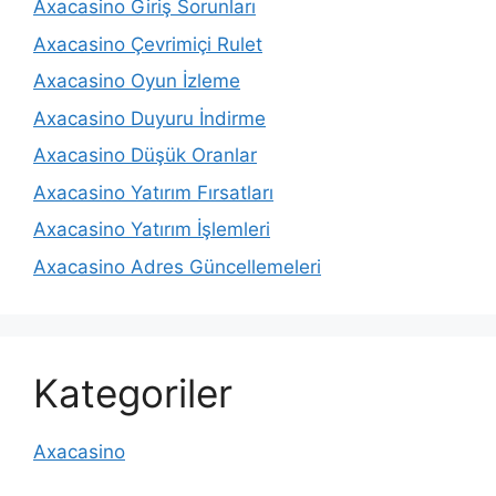
Axacasino Giriş Sorunları
Axacasino Çevrimiçi Rulet
Axacasino Oyun İzleme
Axacasino Duyuru İndirme
Axacasino Düşük Oranlar
Axacasino Yatırım Fırsatları
Axacasino Yatırım İşlemleri
Axacasino Adres Güncellemeleri
Kategoriler
Axacasino