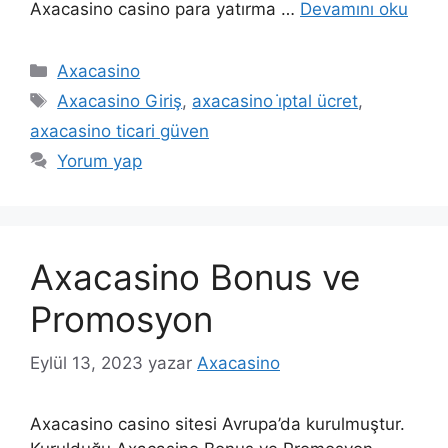
Axacasino casino para yatırma …
Devamını oku
Kategoriler
Axacasino
Etiketler
Axacasino Giriş
,
axacasino i̇ptal ücret
,
axacasino ticari güven
Yorum yap
Axacasino Bonus ve
Promosyon
Eylül 13, 2023
yazar
Axacasino
Axacasino casino sitesi Avrupa’da kurulmuştur.