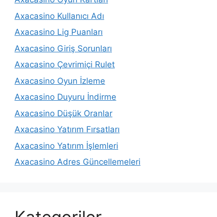
Axacasino Kullanıcı Adı
Axacasino Lig Puanları
Axacasino Giriş Sorunları
Axacasino Çevrimiçi Rulet
Axacasino Oyun İzleme
Axacasino Duyuru İndirme
Axacasino Düşük Oranlar
Axacasino Yatırım Fırsatları
Axacasino Yatırım İşlemleri
Axacasino Adres Güncellemeleri