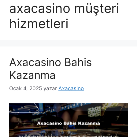
axacasino müşteri
hizmetleri
Axacasino Bahis
Kazanma
Ocak 4, 2025
yazar
Axacasino