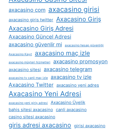
axacasino girisi
axacasino com
Axacasino Giriş
axacasino giris twitter
Axacasino Giriş Adresi
Axacasino Güncel Adresi
axacasino güvenlir mi
axacasino hesap güvenliği
axacasino maç izle
Axacasino Kayıt
axacasino promosyon
axacasino müşteri hizmetleri
axacasino telegram
axacasino sitesi
axacasino tv izle
axacasino tv canli maç izle
Axacasino Twitter
axacasino yeni adres
Axacasino Yeni Adresi
Axacasino Üyelik
axacasino yeni giriş adresi
bahis sitesi axacasino
canli axacasino
casino sitesi axacasino
giris adresi axacasino
girisi axacasino