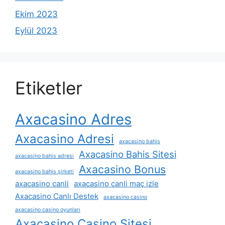
Ekim 2023
Eylül 2023
Etiketler
Axacasino Adres
Axacasino Adresi
axacasino bahis
Axacasino Bahis Sitesi
axacasino bahis adresi
Axacasino Bonus
axacasino bahis şirketi
axacasino canli
axacasino canli maç izle
Axacasino Canlı Destek
axacasino casino
axacasino casino oyunları
Axacasino Casino Sitesi