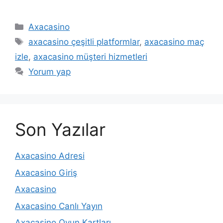
Kategoriler
Axacasino
Etiketler
axacasino çeşitli platformlar
,
axacasino maç
izle
,
axacasino müşteri hizmetleri
Yorum yap
Son Yazılar
Axacasino Adresi
Axacasino Giriş
Axacasino
Axacasino Canlı Yayın
Axacasino Oyun Kartları