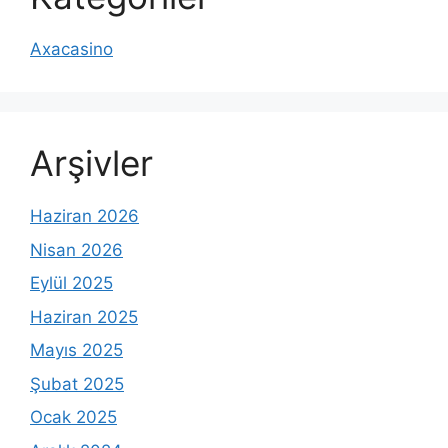
Axacasino
Arşivler
Haziran 2026
Nisan 2026
Eylül 2025
Haziran 2025
Mayıs 2025
Şubat 2025
Ocak 2025