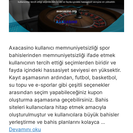
Axacasino kullanıcı memnuniyetsizliği spor
bahislerinden memnuniyetsizliği ifade etmek
kullanıcının tercih ettiği seçimlerden biridir ve
fayda içindeki hassasiyet seviyesi en yüksektir.
Kayıt aşamasının ardından, futbol, ​​basketbol, ​​
su topu ve e-sporlar gibi çeşitli seçenekler
arasından seçim yapabileceğiniz kupon
oluşturma aşamasına geçebilirsiniz. Bahis
siteleri kullanıcılara hitap etmek amacıyla
oluşturulmuştur ve kullanıcılara büyük bahisler
yerleştirme ve bahis planlarını kolayca …
Devamını oku