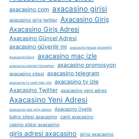
axacasino girisi
axacasino com
Axacasino Giriş
axacasino giris twitter
Axacasino Giriş Adresi
Axacasino Güncel Adresi
axacasino güvenlir mi
axacasino hesap güvenliği
axacasino maç izle
Axacasino Kayıt
axacasino promosyon
axacasino müşteri hizmetleri
axacasino telegram
axacasino sitesi
axacasino tv izle
axacasino tv canli maç izle
Axacasino Twitter
axacasino yeni adres
Axacasino Yeni Adresi
Axacasino Üyelik
axacasino yeni giriş adresi
bahis sitesi axacasino
canli axacasino
casino sitesi axacasino
giris adresi axacasino
girisi axacasino