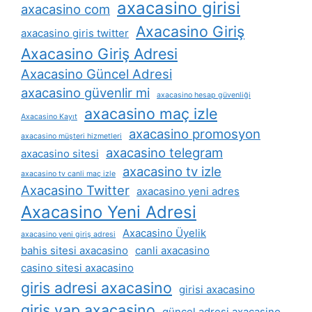
axacasino girisi
axacasino com
Axacasino Giriş
axacasino giris twitter
Axacasino Giriş Adresi
Axacasino Güncel Adresi
axacasino güvenlir mi
axacasino hesap güvenliği
axacasino maç izle
Axacasino Kayıt
axacasino promosyon
axacasino müşteri hizmetleri
axacasino telegram
axacasino sitesi
axacasino tv izle
axacasino tv canli maç izle
Axacasino Twitter
axacasino yeni adres
Axacasino Yeni Adresi
Axacasino Üyelik
axacasino yeni giriş adresi
bahis sitesi axacasino
canli axacasino
casino sitesi axacasino
giris adresi axacasino
girisi axacasino
giris yap axacasino
güncel adresi axacasino