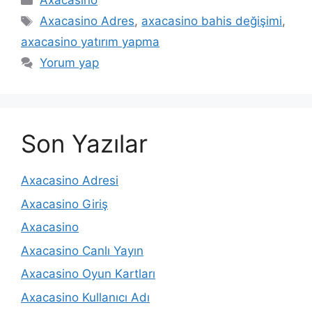
Axacasino
Etiketler
Axacasino Adres
,
axacasino bahis değişimi
,
axacasino yatırım yapma
Yorum yap
Son Yazılar
Axacasino Adresi
Axacasino Giriş
Axacasino
Axacasino Canlı Yayın
Axacasino Oyun Kartları
Axacasino Kullanıcı Adı