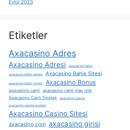
Eylül 2023
Etiketler
Axacasino Adres
Axacasino Adresi
axacasino bahis
Axacasino Bahis Sitesi
axacasino bahis adresi
Axacasino Bonus
axacasino bahis şirketi
axacasino canli
axacasino canli maç izle
Axacasino Canlı Destek
axacasino casino
axacasino casino oyunları
Axacasino Casino Sitesi
axacasino girisi
axacasino com