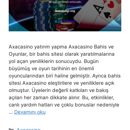
Axacasino yatırım yapma Axacasino Bahis ve
Oyunlar, bir bahis sitesi olarak yaratılmalarına
yol açan yeniliklerin sonucuydu. Bugün
büyümüş ve oyun tarihinin en önemli
oyuncularından biri haline gelmiştir. Ayrıca bahis
sitesi Axacasino eleştirilere ve yeniliklere açık
olmuştur. Üyelerin değerli katkıları ve bakış
açıları her zaman dikkate alınır. Bu, etkinlikler,
canlı yardım hatları ve çoklu bonuslar nedeniyle
…
Devamını oku
Kategoriler