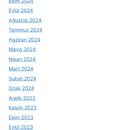
Ekim 2024
Eylül 2024
Ağustos 2024
Temmuz 2024
Haziran 2024
Mayıs 2024
Nisan 2024
Mart 2024
Şubat 2024
Ocak 2024
Aralık 2023
Kasım 2023
Ekim 2023
Eylül 2023