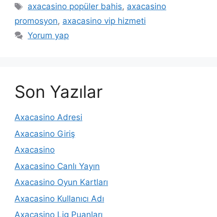
Etiketler
axacasino popüler bahis
,
axacasino
promosyon
,
axacasino vip hizmeti
Yorum yap
Son Yazılar
Axacasino Adresi
Axacasino Giriş
Axacasino
Axacasino Canlı Yayın
Axacasino Oyun Kartları
Axacasino Kullanıcı Adı
Axacasino Lig Puanları