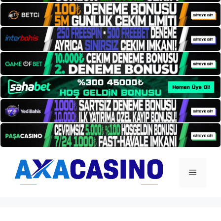
İçeriğe
atla
Menü