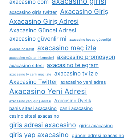
axacasino girisi
axacasino com
Axacasino Giriş
axacasino giris twitter
Axacasino Giriş Adresi
Axacasino Güncel Adresi
axacasino güvenlir mi
axacasino hesap güvenliği
axacasino maç izle
Axacasino Kayıt
axacasino promosyon
axacasino müşteri hizmetleri
axacasino telegram
axacasino sitesi
axacasino tv izle
axacasino tv canli maç izle
Axacasino Twitter
axacasino yeni adres
Axacasino Yeni Adresi
Axacasino Üyelik
axacasino yeni giriş adresi
bahis sitesi axacasino
canli axacasino
casino sitesi axacasino
giris adresi axacasino
girisi axacasino
giris yap axacasino
güncel adresi axacasino