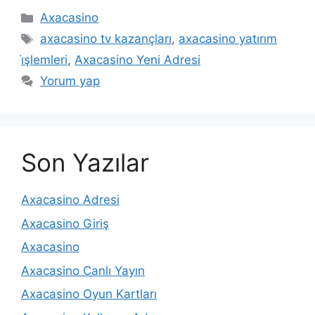
Kategoriler
Axacasino
Etiketler
axacasino tv kazançları
,
axacasino yatırım
i̇şlemleri
,
Axacasino Yeni Adresi
Yorum yap
Son Yazılar
Axacasino Adresi
Axacasino Giriş
Axacasino
Axacasino Canlı Yayın
Axacasino Oyun Kartları