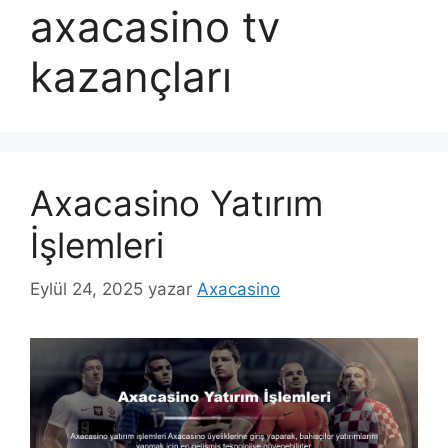
axacasino tv
kazançları
Axacasino Yatırım
İşlemleri
Eylül 24, 2025
yazar
Axacasino