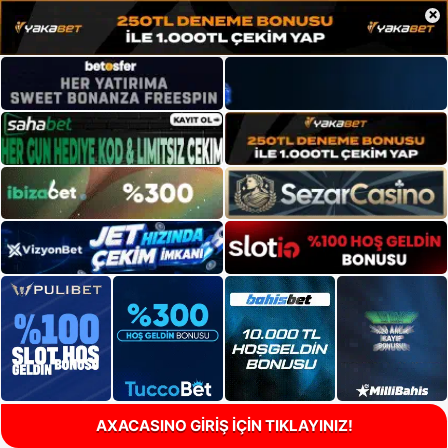
×
AXACASINO GİRİŞ İÇİN TIKLAYINIZ!