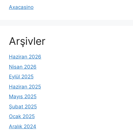
Axacasino
Arşivler
Haziran 2026
Nisan 2026
Eylül 2025
Haziran 2025
Mayıs 2025
Şubat 2025
Ocak 2025
Aralık 2024