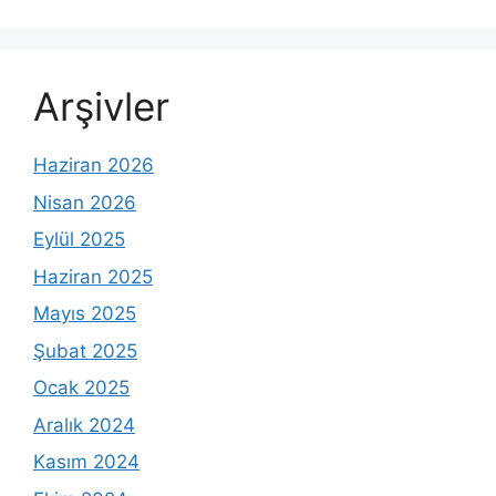
Arşivler
Haziran 2026
Nisan 2026
Eylül 2025
Haziran 2025
Mayıs 2025
Şubat 2025
Ocak 2025
Aralık 2024
Kasım 2024