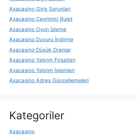
Axacasino Giriş Sorunları
Axacasino Çevrimiçi Rulet
Axacasino Oyun İzleme
Axacasino Duyuru İndirme
Axacasino Düşük Oranlar
Axacasino Yatırım Fırsatları
Axacasino Yatırım İşlemleri
Axacasino Adres Güncellemeleri
Kategoriler
Axacasino