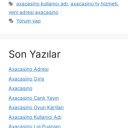
Etiketler
axacasino kullanıcı adı
,
axacasino tv hizmeti
,
yeni adresi axacasino
Yorum yap
Son Yazılar
Axacasino Adresi
Axacasino Giriş
Axacasino
Axacasino Canlı Yayın
Axacasino Oyun Kartları
Axacasino Kullanıcı Adı
Axacasino Lig Puanları