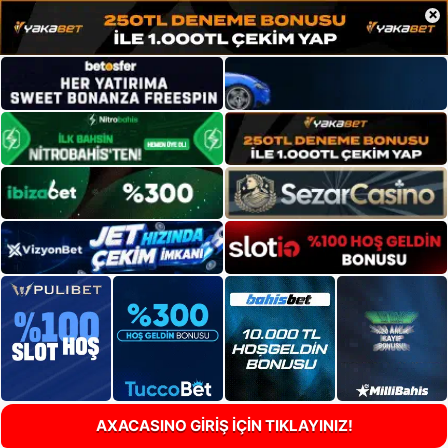
×
AXACASINO GİRİŞ İÇİN TIKLAYINIZ!