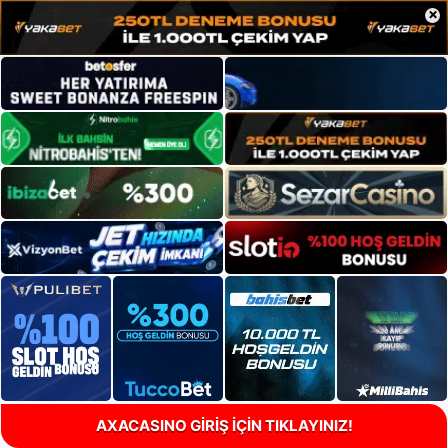
×
AXACASINO GİRİŞ İÇİN TIKLAYINIZ!