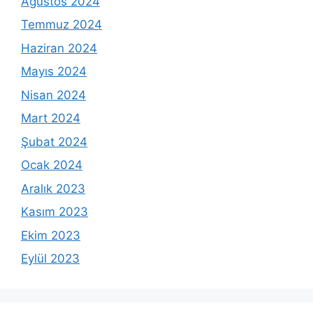
Ağustos 2024
Temmuz 2024
Haziran 2024
Mayıs 2024
Nisan 2024
Mart 2024
Şubat 2024
Ocak 2024
Aralık 2023
Kasım 2023
Ekim 2023
Eylül 2023