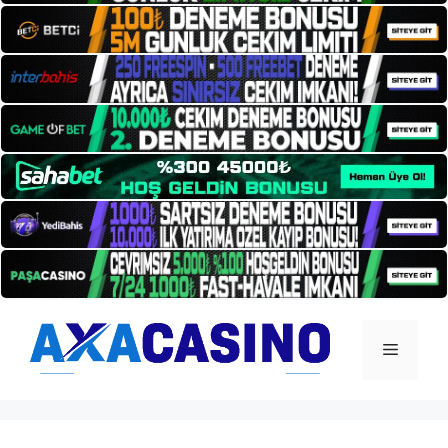
İçeriğe
atla
Menü