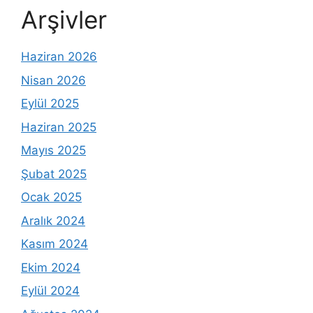
Arşivler
Haziran 2026
Nisan 2026
Eylül 2025
Haziran 2025
Mayıs 2025
Şubat 2025
Ocak 2025
Aralık 2024
Kasım 2024
Ekim 2024
Eylül 2024