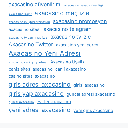
axacasino güvenlir mi
axacasino hesap güvenliği
axacasino maç izle
Axacasino Kayıt
axacasino promosyon
axacasino müşteri hizmetleri
axacasino telegram
axacasino sitesi
axacasino tv izle
axacasino tv canli maç izle
Axacasino Twitter
axacasino yeni adres
Axacasino Yeni Adresi
Axacasino Üyelik
axacasino yeni giriş adresi
bahis sitesi axacasino
canli axacasino
casino sitesi axacasino
giris adresi axacasino
girisi axacasino
giris yap axacasino
güncel adresi axacasino
twitter axacasino
güncel axacasino
yeni adresi axacasino
yeni giris axacasino