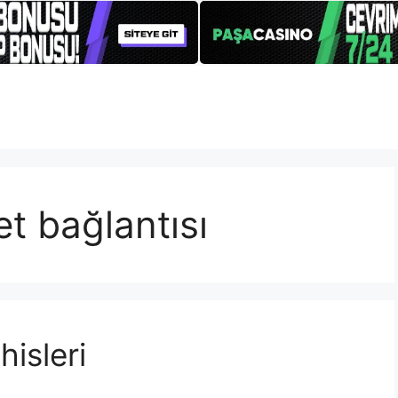
et bağlantısı
isleri