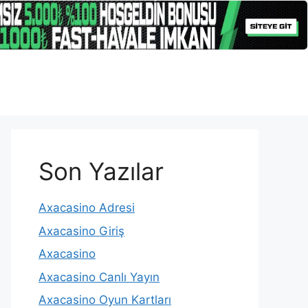
Son Yazılar
Axacasino Adresi
Axacasino Giriş
Axacasino
Axacasino Canlı Yayın
Axacasino Oyun Kartları