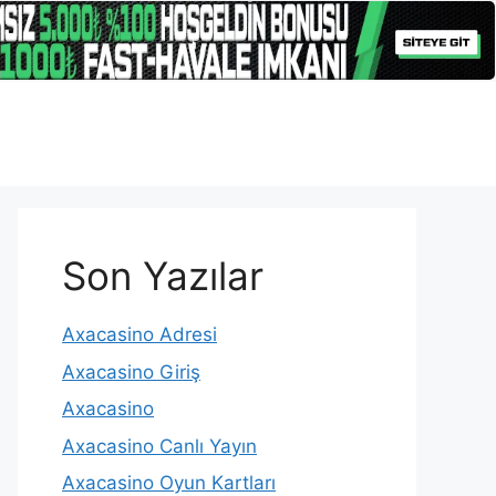
Son Yazılar
Axacasino Adresi
Axacasino Giriş
Axacasino
Axacasino Canlı Yayın
Axacasino Oyun Kartları