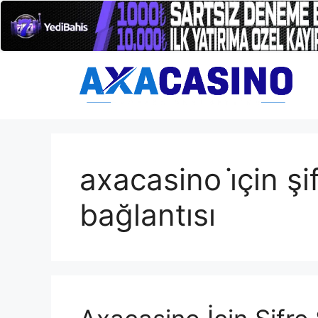
İçeriğe
atla
axacasino i̇çin şi
bağlantısı