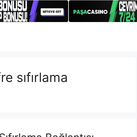
fre sıfırlama