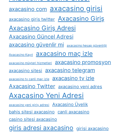
axacasino girisi
axacasino com
Axacasino Giriş
axacasino giris twitter
Axacasino Giriş Adresi
Axacasino Güncel Adresi
axacasino güvenlir mi
axacasino hesap güvenliği
axacasino maç izle
Axacasino Kayıt
axacasino promosyon
axacasino müşteri hizmetleri
axacasino telegram
axacasino sitesi
axacasino tv izle
axacasino tv canli maç izle
Axacasino Twitter
axacasino yeni adres
Axacasino Yeni Adresi
Axacasino Üyelik
axacasino yeni giriş adresi
bahis sitesi axacasino
canli axacasino
casino sitesi axacasino
giris adresi axacasino
girisi axacasino