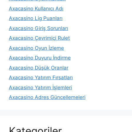
Axacasino Kullanıcı Adı
Axacasino Lig Puanları
Axacasino Giriş Sorunları
Axacasino Çevrimiçi Rulet
Axacasino Oyun İzleme
Axacasino Duyuru İndirme
Axacasino Düşük Oranlar
Axacasino Yatırım Fırsatları
Axacasino Yatırım İşlemleri
Axacasino Adres Güncellemeleri
Kategoriler