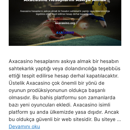
Axacasino hesaplarını askıya almak bir hesabın
sahtekarlık yaptığı veya dolandırıcılığa teşebbüs
ettiği tespit edilirse hesap derhal kapatılacaktır.
Üstelik Axacasino çok önemli bir yönü de
oyunun prodüksiyonunun oldukça başarılı
olmasıdır. Bu bahis platformu son zamanlarda
bazı yeni oyuncuları ekledi. Axacasino isimli
platform şu anda ülkemizde yasa dışıdır. Ancak
bu oldukça güvenli bir web sitesidir. Bu siteye …
Devamını oku