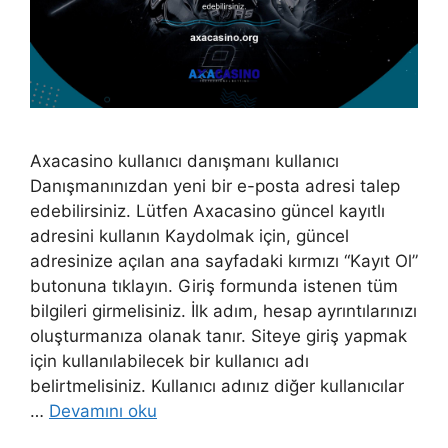
Axacasino kullanıcı danışmanı kullanıcı
Danışmanınızdan yeni bir e-posta adresi talep
edebilirsiniz. Lütfen Axacasino güncel kayıtlı
adresini kullanın Kaydolmak için, güncel
adresinize açılan ana sayfadaki kırmızı “Kayıt Ol”
butonuna tıklayın. Giriş formunda istenen tüm
bilgileri girmelisiniz. İlk adım, hesap ayrıntılarınızı
oluşturmanıza olanak tanır. Siteye giriş yapmak
için kullanılabilecek bir kullanıcı adı
belirtmelisiniz. Kullanıcı adınız diğer kullanıcılar
…
Devamını oku