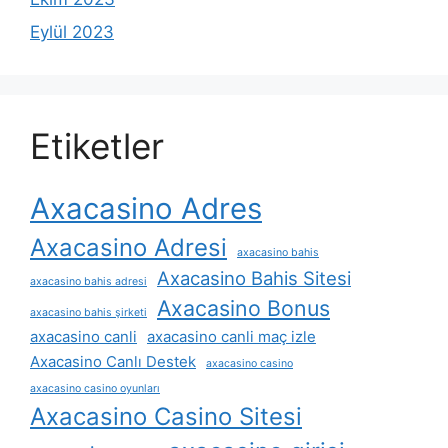
Eylül 2023
Etiketler
Axacasino Adres
Axacasino Adresi
axacasino bahis
Axacasino Bahis Sitesi
axacasino bahis adresi
Axacasino Bonus
axacasino bahis şirketi
axacasino canli
axacasino canli maç izle
Axacasino Canlı Destek
axacasino casino
axacasino casino oyunları
Axacasino Casino Sitesi