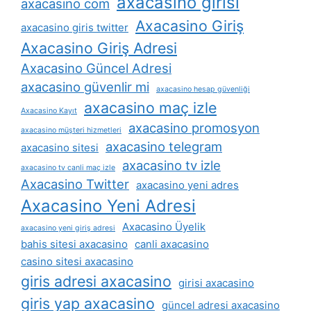
axacasino girisi
axacasino com
Axacasino Giriş
axacasino giris twitter
Axacasino Giriş Adresi
Axacasino Güncel Adresi
axacasino güvenlir mi
axacasino hesap güvenliği
axacasino maç izle
Axacasino Kayıt
axacasino promosyon
axacasino müşteri hizmetleri
axacasino telegram
axacasino sitesi
axacasino tv izle
axacasino tv canli maç izle
Axacasino Twitter
axacasino yeni adres
Axacasino Yeni Adresi
Axacasino Üyelik
axacasino yeni giriş adresi
bahis sitesi axacasino
canli axacasino
casino sitesi axacasino
giris adresi axacasino
girisi axacasino
giris yap axacasino
güncel adresi axacasino