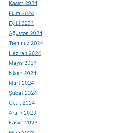
Kasım 2024
Ekim 2024
Eylül 2024
Ağustos 2024
Temmuz 2024
Haziran 2024
Mayıs 2024
Nisan 2024
Mart 2024
Şubat 2024
Ocak 2024
Aralık 2023
Kasım 2023
Ekim 2023