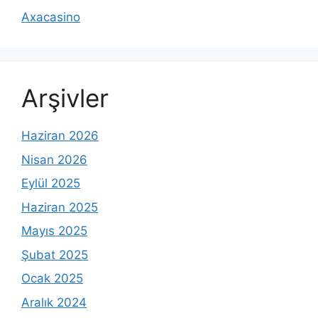
Axacasino
Arşivler
Haziran 2026
Nisan 2026
Eylül 2025
Haziran 2025
Mayıs 2025
Şubat 2025
Ocak 2025
Aralık 2024