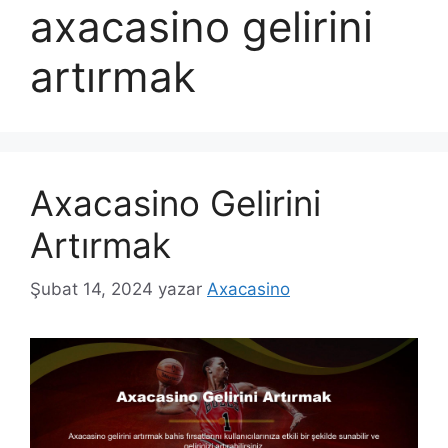
axacasino gelirini
artırmak
Axacasino Gelirini
Artırmak
Şubat 14, 2024
yazar
Axacasino