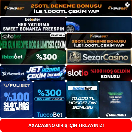
×
AXACASINO GİRİŞ İÇİN TIKLAYINIZ!