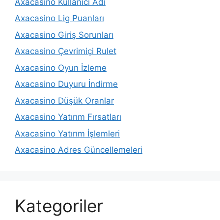
Axacasino Kullanıcı Adı
Axacasino Lig Puanları
Axacasino Giriş Sorunları
Axacasino Çevrimiçi Rulet
Axacasino Oyun İzleme
Axacasino Duyuru İndirme
Axacasino Düşük Oranlar
Axacasino Yatırım Fırsatları
Axacasino Yatırım İşlemleri
Axacasino Adres Güncellemeleri
Kategoriler