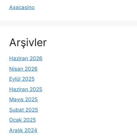
Axacasino
Arşivler
Haziran 2026
Nisan 2026
Eylül 2025
Haziran 2025
Mayıs 2025
Şubat 2025
Ocak 2025
Aralık 2024