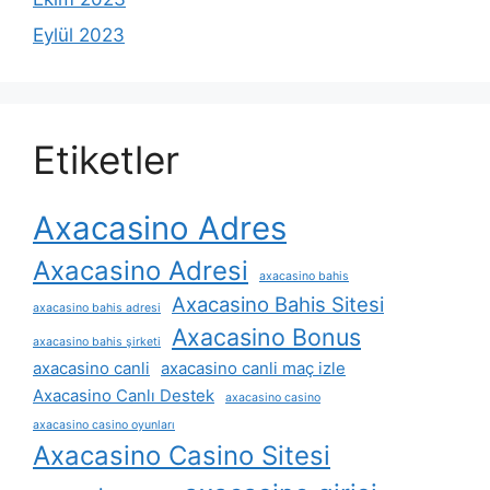
Eylül 2023
Etiketler
Axacasino Adres
Axacasino Adresi
axacasino bahis
Axacasino Bahis Sitesi
axacasino bahis adresi
Axacasino Bonus
axacasino bahis şirketi
axacasino canli
axacasino canli maç izle
Axacasino Canlı Destek
axacasino casino
axacasino casino oyunları
Axacasino Casino Sitesi