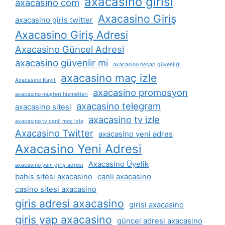
axacasino girisi
axacasino com
Axacasino Giriş
axacasino giris twitter
Axacasino Giriş Adresi
Axacasino Güncel Adresi
axacasino güvenlir mi
axacasino hesap güvenliği
axacasino maç izle
Axacasino Kayıt
axacasino promosyon
axacasino müşteri hizmetleri
axacasino telegram
axacasino sitesi
axacasino tv izle
axacasino tv canli maç izle
Axacasino Twitter
axacasino yeni adres
Axacasino Yeni Adresi
Axacasino Üyelik
axacasino yeni giriş adresi
bahis sitesi axacasino
canli axacasino
casino sitesi axacasino
giris adresi axacasino
girisi axacasino
giris yap axacasino
güncel adresi axacasino