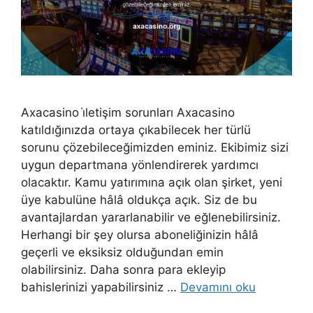
Axacasino i̇letişim sorunları Axacasino
katıldığınızda ortaya çıkabilecek her türlü
sorunu çözebileceğimizden eminiz. Ekibimiz sizi
uygun departmana yönlendirerek yardımcı
olacaktır. Kamu yatırımına açık olan şirket, yeni
üye kabulüne hâlâ oldukça açık. Siz de bu
avantajlardan yararlanabilir ve eğlenebilirsiniz.
Herhangi bir şey olursa aboneliğinizin hâlâ
geçerli ve eksiksiz olduğundan emin
olabilirsiniz. Daha sonra para ekleyip
bahislerinizi yapabilirsiniz …
Devamını oku