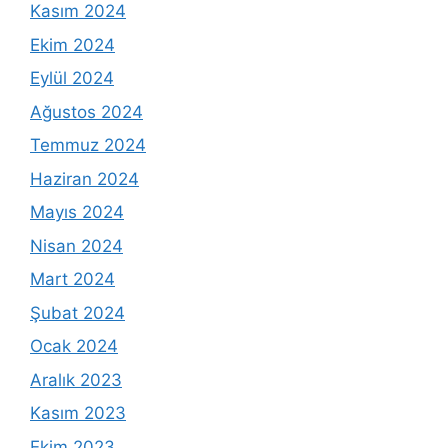
Kasım 2024
Ekim 2024
Eylül 2024
Ağustos 2024
Temmuz 2024
Haziran 2024
Mayıs 2024
Nisan 2024
Mart 2024
Şubat 2024
Ocak 2024
Aralık 2023
Kasım 2023
Ekim 2023