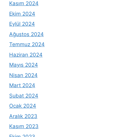
Kasım 2024
Ekim 2024
Eylül 2024
Ağustos 2024
Temmuz 2024
Haziran 2024
Mayıs 2024
Nisan 2024
Mart 2024
Şubat 2024
Ocak 2024
Aralık 2023
Kasım 2023
Ekim 2023