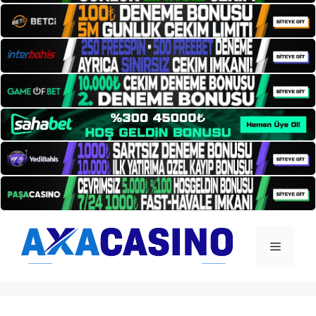
İçeriğe
atla
Menü