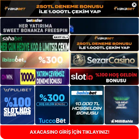
×
AXACASINO GİRİŞ İÇİN TIKLAYINIZ!