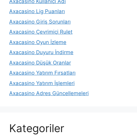
Axacasino Kullanıcı Adı
Axacasino Lig Puanları
Axacasino Giriş Sorunları
Axacasino Çevrimiçi Rulet
Axacasino Oyun İzleme
Axacasino Duyuru İndirme
Axacasino Düşük Oranlar
Axacasino Yatırım Fırsatları
Axacasino Yatırım İşlemleri
Axacasino Adres Güncellemeleri
Kategoriler