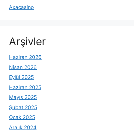
Axacasino
Arşivler
Haziran 2026
Nisan 2026
Eylül 2025
Haziran 2025
Mayıs 2025
Şubat 2025
Ocak 2025
Aralık 2024