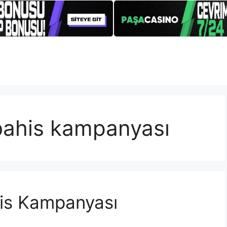
bahis kampanyası
his Kampanyası