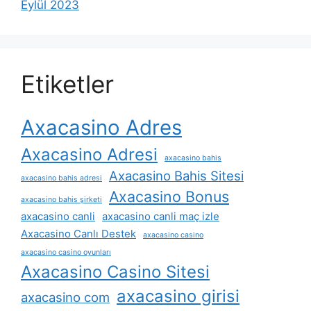
Eylül 2023
Etiketler
Axacasino Adres
Axacasino Adresi
axacasino bahis
Axacasino Bahis Sitesi
axacasino bahis adresi
Axacasino Bonus
axacasino bahis şirketi
axacasino canli
axacasino canli maç izle
Axacasino Canlı Destek
axacasino casino
axacasino casino oyunları
Axacasino Casino Sitesi
axacasino girisi
axacasino com