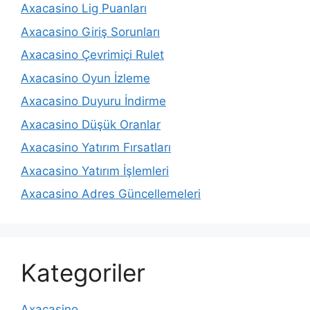
Axacasino Lig Puanları
Axacasino Giriş Sorunları
Axacasino Çevrimiçi Rulet
Axacasino Oyun İzleme
Axacasino Duyuru İndirme
Axacasino Düşük Oranlar
Axacasino Yatırım Fırsatları
Axacasino Yatırım İşlemleri
Axacasino Adres Güncellemeleri
Kategoriler
Axacasino