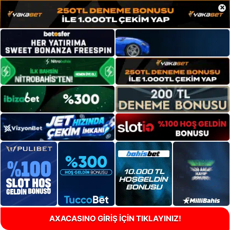
×
AXACASINO GİRİŞ İÇİN TIKLAYINIZ!