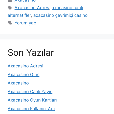
Axacasino
Etiketler
Axacasino Adres
,
axacasino canlı
alternatifler
,
axacasino çevrimiçi casino
Yorum yap
Son Yazılar
Axacasino Adresi
Axacasino Giriş
Axacasino
Axacasino Canlı Yayın
Axacasino Oyun Kartları
Axacasino Kullanıcı Adı