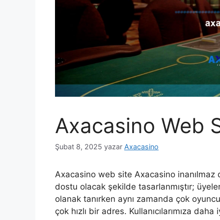
Axacasino Web S
Şubat 8, 2025
yazar
Axacasino
Axacasino web site Axacasino inanılmaz der
dostu olacak şekilde tasarlanmıştır; üyel
olanak tanırken aynı zamanda çok oyuncul
çok hızlı bir adres. Kullanıcılarımıza dah