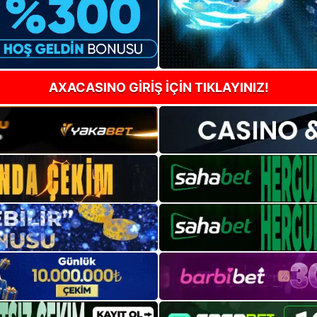
AXACASINO GİRİŞ İÇİN TIKLAYINIZ!