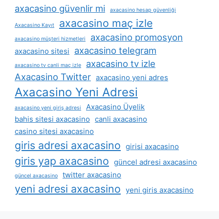
axacasino güvenlir mi
axacasino hesap güvenliği
axacasino maç izle
Axacasino Kayıt
axacasino promosyon
axacasino müşteri hizmetleri
axacasino telegram
axacasino sitesi
axacasino tv izle
axacasino tv canli maç izle
Axacasino Twitter
axacasino yeni adres
Axacasino Yeni Adresi
Axacasino Üyelik
axacasino yeni giriş adresi
bahis sitesi axacasino
canli axacasino
casino sitesi axacasino
giris adresi axacasino
girisi axacasino
giris yap axacasino
güncel adresi axacasino
twitter axacasino
güncel axacasino
yeni adresi axacasino
yeni giris axacasino