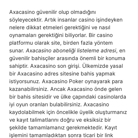
Axacasino güvenilir olup olmadığını
söyleyecektir. Artık insanlar casino işindeyken
nelere dikkat etmeleri gerektiğini ve nasıl
oynamaları gerektiğini biliyorlar. Bir casino
platformu olarak site, birden fazla yöntem
sunar.
Axacasino aboneliği listeleme adresi
, en
güvenilir bahisçiler arasında önemli bir konuma
sahiptir. Axacasino son girişi. Ülkemizde yasal
bir Axacasino adres sitesine bahis yapmak
istiyorsunuz. Axacasino Poker oynayarak para
kazanabilirsiniz. Ancak Axacasino önde gelen
bir bahis sitesidir ve ülke çapındaki casinolarda
iyi oyun oranları bulabilirsiniz. Axacasino
kaydolabilmek için öncelikle üyelik oluşturmanız
ve kayıt talimatlarını doğru ve eksiksiz bir
şekilde tamamlamanız gerekmektedir. Kayıt
işlemini tamamladıktan sonra ticari bir link