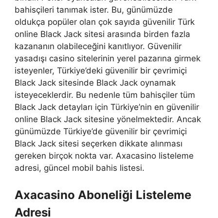
bahisçileri tanımak ister. Bu, günümüzde
oldukça popüler olan çok sayıda güvenilir Türk
online Black Jack sitesi arasında birden fazla
kazananın olabileceğini kanıtlıyor. Güvenilir
yasadışı casino sitelerinin yerel pazarına girmek
isteyenler, Türkiye’deki güvenilir bir çevrimiçi
Black Jack sitesinde Black Jack oynamak
isteyeceklerdir. Bu nedenle tüm bahisçiler tüm
Black Jack detayları için Türkiye’nin en güvenilir
online Black Jack sitesine yönelmektedir. Ancak
günümüzde Türkiye’de güvenilir bir çevrimiçi
Black Jack sitesi seçerken dikkate alınması
gereken birçok nokta var. Axacasino listeleme
adresi, güncel mobil bahis listesi.
Axacasino Aboneliği Listeleme
Adresi