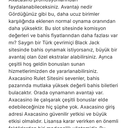
faydalanabileceksiniz. Avantajı nedir
Gördüğünüz gibi bu, daha ucuz birimler
karşılığında eklenen normal oynama oranından
daha yüksektir. Bu slot sitesinde komisyon
değerleri ve bahis fiyatlarından daha fazlası var
mı? Saygın bir Türk çevrimiçi Black Jack
sitesinde bahis oynamak istiyorsanız, büyük bir
avantaj olan özel ekstralar alabilirsiniz. Ayrıca
çeşitli hoş geldin bonusları sunan
hizmetlerimizden de yararlanabilirsiniz.
Axacasino Rulet Sitesini sevenler, bahis
pazarında mutlaka yüksek değerli bahis biletleri
bulacaktır. Orada oynamanın avantajı var.
Axacasino ile çalışarak çeşitli bonuslar elde
edebileceğinize hiç şüphe yok. Axacasino giriş
adresi Axacasino güvenilir yetkisi ve büyük
etkisi olmalıdır. Lisansa karar verirken en önemli