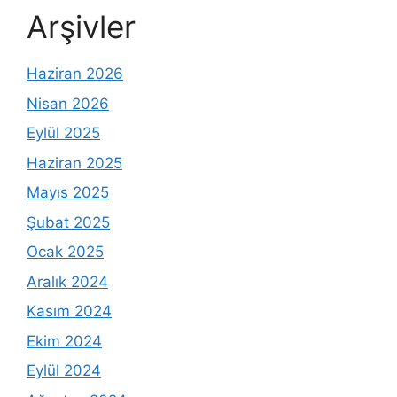
Arşivler
Haziran 2026
Nisan 2026
Eylül 2025
Haziran 2025
Mayıs 2025
Şubat 2025
Ocak 2025
Aralık 2024
Kasım 2024
Ekim 2024
Eylül 2024