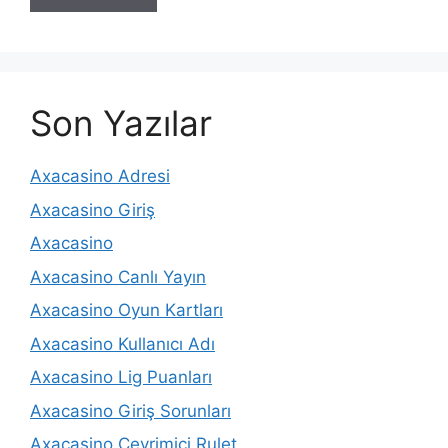
Son Yazılar
Axacasino Adresi
Axacasino Giriş
Axacasino
Axacasino Canlı Yayın
Axacasino Oyun Kartları
Axacasino Kullanıcı Adı
Axacasino Lig Puanları
Axacasino Giriş Sorunları
Axacasino Çevrimiçi Rulet