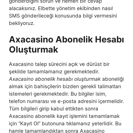
gönderdiğini sorun ve hemen bir cevap
alacaksınız. Elbette yönetim ekibinden nasıl
SMS gönderileceği konusunda bilgi vermesini
bekliyoruz.
Axacasino Abonelik Hesabı
Oluşturmak
Axacasino talep sürecini açık ve dürüst bir
şekilde tamamlamanız gerekmektedir.
Axacasino abonelik hesabı oluşturmak
aboneliği
almak için bahisçilerin bizden gerekli talimatları
istemeleri gerekmektedir. Bu bilgiler isim,
telefon numarası ve e-posta adresini içermelidir.
Tüm bilgileri girip kabul ettikten sonra
Axacasino abonelik kayıt işlemini tamamlamak
için “Kayıt Ol” butonuna tıklamanız yeterlidir. Bu
hamle tamamlandıktan sonra Axacasino