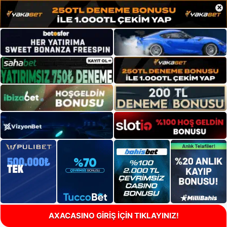
×
AXACASINO GİRİŞ İÇİN TIKLAYINIZ!