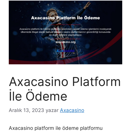
Axacasino Platform
İle Ödeme
Aralık 13, 2023
yazar
Axacasino
Axacasino platform ile ödeme platformu