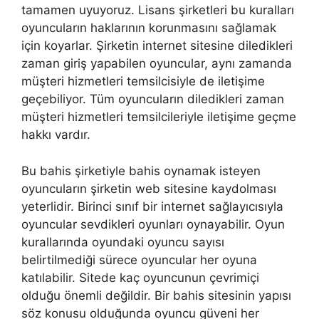
tamamen uyuyoruz. Lisans şirketleri bu kuralları
oyuncuların haklarının korunmasını sağlamak
için koyarlar. Şirketin internet sitesine diledikleri
zaman giriş yapabilen oyuncular, aynı zamanda
müşteri hizmetleri temsilcisiyle de iletişime
geçebiliyor. Tüm oyuncuların diledikleri zaman
müşteri hizmetleri temsilcileriyle iletişime geçme
hakkı vardır.
Bu bahis şirketiyle bahis oynamak isteyen
oyuncuların şirketin web sitesine kaydolması
yeterlidir. Birinci sınıf bir internet sağlayıcısıyla
oyuncular sevdikleri oyunları oynayabilir. Oyun
kurallarında oyundaki oyuncu sayısı
belirtilmediği sürece oyuncular her oyuna
katılabilir. Sitede kaç oyuncunun çevrimiçi
olduğu önemli değildir. Bir bahis sitesinin yapısı
söz konusu olduğunda oyuncu güveni her