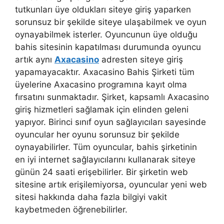
tutkunları üye oldukları siteye giriş yaparken
sorunsuz bir şekilde siteye ulaşabilmek ve oyun
oynayabilmek isterler. Oyuncunun üye olduğu
bahis sitesinin kapatılması durumunda oyuncu
artık aynı
Axacasino
adresten siteye giriş
yapamayacaktır. Axacasino Bahis Şirketi tüm
üyelerine Axacasino programına kayıt olma
fırsatını sunmaktadır. Şirket, kapsamlı Axacasino
giriş hizmetleri sağlamak için elinden geleni
yapıyor. Birinci sınıf oyun sağlayıcıları sayesinde
oyuncular her oyunu sorunsuz bir şekilde
oynayabilirler. Tüm oyuncular, bahis şirketinin
en iyi internet sağlayıcılarını kullanarak siteye
günün 24 saati erişebilirler. Bir şirketin web
sitesine artık erişilemiyorsa, oyuncular yeni web
sitesi hakkında daha fazla bilgiyi vakit
kaybetmeden öğrenebilirler.