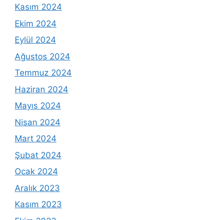
Kasım 2024
Ekim 2024
Eylül 2024
Ağustos 2024
Temmuz 2024
Haziran 2024
Mayıs 2024
Nisan 2024
Mart 2024
Şubat 2024
Ocak 2024
Aralık 2023
Kasım 2023