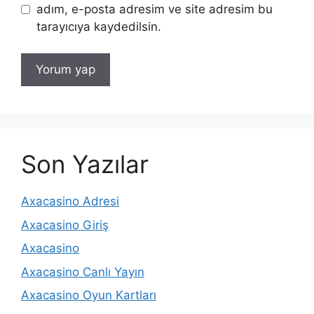
adım, e-posta adresim ve site adresim bu
tarayıcıya kaydedilsin.
Son Yazılar
Axacasino Adresi
Axacasino Giriş
Axacasino
Axacasino Canlı Yayın
Axacasino Oyun Kartları