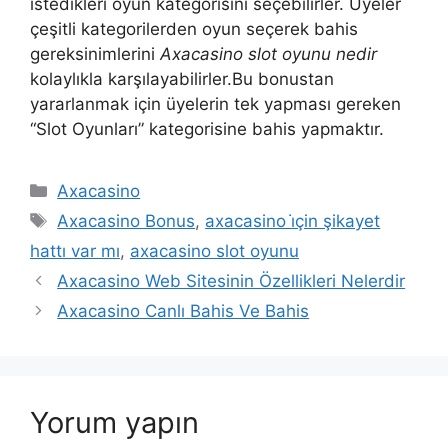
istedikleri oyun kategorisini seçebilirler. Üyeler
çeşitli kategorilerden oyun seçerek bahis
gereksinimlerini
Axacasino slot oyunu nedir
kolaylıkla karşılayabilirler.Bu bonustan
yararlanmak için üyelerin tek yapması gereken
“Slot Oyunları” kategorisine bahis yapmaktır.
Kategoriler
Axacasino
Etiketler
Axacasino Bonus
,
axacasino i̇çin şikayet
hattı var mı
,
axacasino slot oyunu
Axacasino Web Sitesinin Özellikleri Nelerdir
Axacasino Canlı Bahis Ve Bahis
Yorum yapın