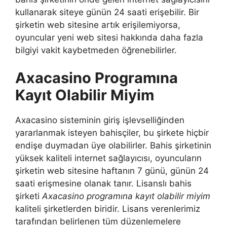
kullanarak siteye günün 24 saati erişebilir. Bir
şirketin web sitesine artık erişilemiyorsa,
oyuncular yeni web sitesi hakkında daha fazla
bilgiyi vakit kaybetmeden öğrenebilirler.
Axacasino Programına
Kayıt Olabilir Miyim
Axacasino sisteminin giriş işlevselliğinden
yararlanmak isteyen bahisçiler, bu şirkete hiçbir
endişe duymadan üye olabilirler. Bahis şirketinin
yüksek kaliteli internet sağlayıcısı, oyuncuların
şirketin web sitesine haftanın 7 günü, günün 24
saati erişmesine olanak tanır. Lisanslı bahis
şirketi
Axacasino programına kayıt olabilir miyim
kaliteli şirketlerden biridir. Lisans verenlerimiz
tarafından belirlenen tüm düzenlemelere