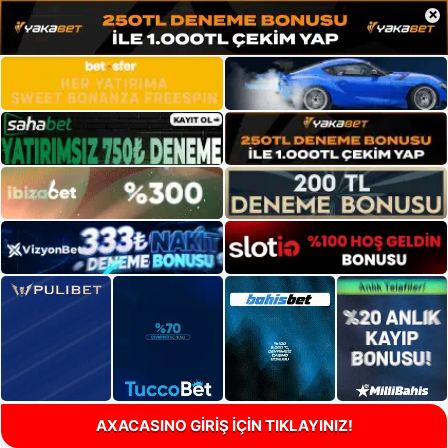
×
AXACASINO GİRİŞ İÇİN TIKLAYINIZ!