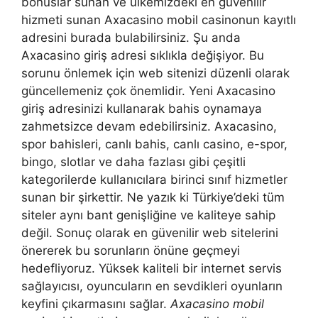
bonuslar sunan ve ülkemizdeki en güvenilir
hizmeti sunan Axacasino mobil casinonun kayıtlı
adresini burada bulabilirsiniz. Şu anda
Axacasino giriş adresi sıklıkla değişiyor. Bu
sorunu önlemek için web sitenizi düzenli olarak
güncellemeniz çok önemlidir. Yeni Axacasino
giriş adresinizi kullanarak bahis oynamaya
zahmetsizce devam edebilirsiniz. Axacasino,
spor bahisleri, canlı bahis, canlı casino, e-spor,
bingo, slotlar ve daha fazlası gibi çeşitli
kategorilerde kullanıcılara birinci sınıf hizmetler
sunan bir şirkettir. Ne yazık ki Türkiye’deki tüm
siteler aynı bant genişliğine ve kaliteye sahip
değil. Sonuç olarak en güvenilir web sitelerini
önererek bu sorunların önüne geçmeyi
hedefliyoruz. Yüksek kaliteli bir internet servis
sağlayıcısı, oyuncuların en sevdikleri oyunların
keyfini çıkarmasını sağlar.
Axacasino mobil