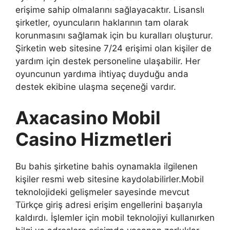
erişime sahip olmalarını sağlayacaktır. Lisanslı
şirketler, oyuncuların haklarının tam olarak
korunmasını sağlamak için bu kuralları oluşturur.
Şirketin web sitesine 7/24 erişimi olan kişiler de
yardım için destek personeline ulaşabilir. Her
oyuncunun yardıma ihtiyaç duyduğu anda
destek ekibine ulaşma seçeneği vardır.
Axacasino Mobil
Casino Hizmetleri
Bu bahis şirketine bahis oynamakla ilgilenen
kişiler resmi web sitesine kaydolabilirler.Mobil
teknolojideki gelişmeler sayesinde mevcut
Türkçe giriş adresi erişim engellerini başarıyla
kaldırdı. İşlemler için mobil teknolojiyi kullanırken