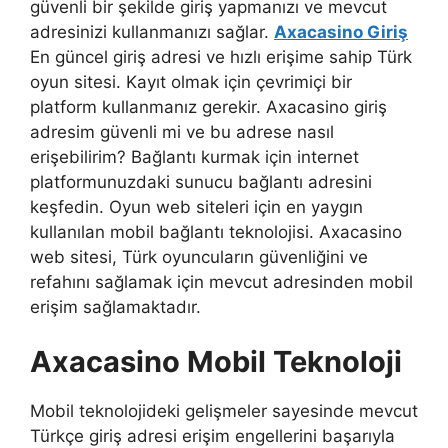
güvenli bir şekilde giriş yapmanızı ve mevcut
adresinizi kullanmanızı sağlar.
Axacasino Giriş
En güncel giriş adresi ve hızlı erişime sahip Türk
oyun sitesi. Kayıt olmak için çevrimiçi bir
platform kullanmanız gerekir. Axacasino giriş
adresim güvenli mi ve bu adrese nasıl
erişebilirim? Bağlantı kurmak için internet
platformunuzdaki sunucu bağlantı adresini
keşfedin. Oyun web siteleri için en yaygın
kullanılan mobil bağlantı teknolojisi. Axacasino
web sitesi, Türk oyuncuların güvenliğini ve
refahını sağlamak için mevcut adresinden mobil
erişim sağlamaktadır.
Axacasino Mobil Teknoloji
Mobil teknolojideki gelişmeler sayesinde mevcut
Türkçe giriş adresi erişim engellerini başarıyla