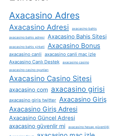
Axacasino Adres
Axacasino Adresi
axacasino bahis
Axacasino Bahis Sitesi
axacasino bahis adresi
Axacasino Bonus
axacasino bahis şirketi
axacasino canli
axacasino canli maç izle
Axacasino Canlı Destek
axacasino casino
axacasino casino oyunları
Axacasino Casino Sitesi
axacasino girisi
axacasino com
Axacasino Giriş
axacasino giris twitter
Axacasino Giriş Adresi
Axacasino Güncel Adresi
axacasino güvenlir mi
axacasino hesap güvenliği
axacasino maç izle