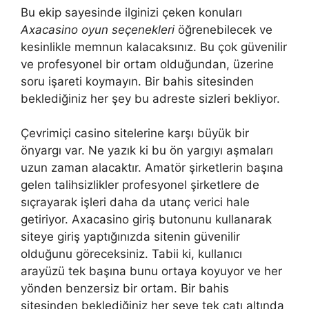
Bu ekip sayesinde ilginizi çeken konuları
Axacasino oyun seçenekleri
öğrenebilecek ve
kesinlikle memnun kalacaksınız. Bu çok güvenilir
ve profesyonel bir ortam olduğundan, üzerine
soru işareti koymayın. Bir bahis sitesinden
beklediğiniz her şey bu adreste sizleri bekliyor.
Çevrimiçi casino sitelerine karşı büyük bir
önyargı var. Ne yazık ki bu ön yargıyı aşmaları
uzun zaman alacaktır. Amatör şirketlerin başına
gelen talihsizlikler profesyonel şirketlere de
sıçrayarak işleri daha da utanç verici hale
getiriyor. Axacasino giriş butonunu kullanarak
siteye giriş yaptığınızda sitenin güvenilir
olduğunu göreceksiniz. Tabii ki, kullanıcı
arayüzü tek başına bunu ortaya koyuyor ve her
yönden benzersiz bir ortam. Bir bahis
sitesinden beklediğiniz her şeye tek çatı altında