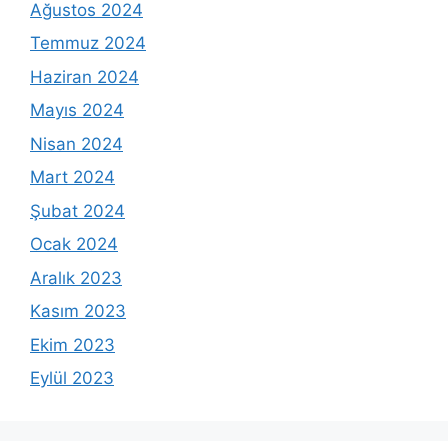
Ağustos 2024
Temmuz 2024
Haziran 2024
Mayıs 2024
Nisan 2024
Mart 2024
Şubat 2024
Ocak 2024
Aralık 2023
Kasım 2023
Ekim 2023
Eylül 2023