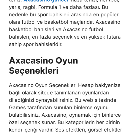
yarış, ragbi, Formula 1 ve daha fazlası. Bu
nedenle bu spor bahisleri arasında en popüler
olanı futbol ve basketbol maçlarıdır. Axacasino
basketbol bahisleri ve Axacasino futbol
bahisleri, en fazla seçenek ve en yüksek tutara
sahip spor bahisleridir.
Axacasino Oyun
Seçenekleri
Axacasino Oyun Seçenekleri Hesap bakiyenize
bağlı olarak sitede tanımlanan oyunlardan
dilediğinizi oynayabilirsiniz. Bu web sitesinde
Games tarafından sunulan binlerce oyunu
bulabilirsiniz. Axacasino, oynamak için binlerce
özel seçenek sunar. Bu kategorilerin her birinin
kendi içeriği vardır. Ses efektleri, görsel efektler