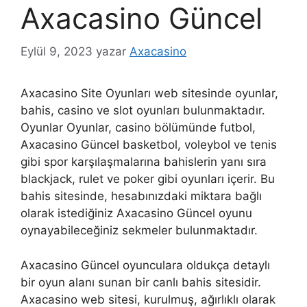
Axacasino Güncel
Eylül 9, 2023
yazar
Axacasino
Axacasino Site Oyunları web sitesinde oyunlar,
bahis, casino ve slot oyunları bulunmaktadır.
Oyunlar Oyunlar, casino bölümünde futbol,
Axacasino Güncel basketbol, voleybol ve tenis
gibi spor karşılaşmalarına bahislerin yanı sıra
blackjack, rulet ve poker gibi oyunları içerir. Bu
bahis sitesinde, hesabınızdaki miktara bağlı
olarak istediğiniz Axacasino Güncel oyunu
oynayabileceğiniz sekmeler bulunmaktadır.
Axacasino Güncel oyunculara oldukça detaylı
bir oyun alanı sunan bir canlı bahis sitesidir.
Axacasino web sitesi, kurulmuş, ağırlıklı olarak