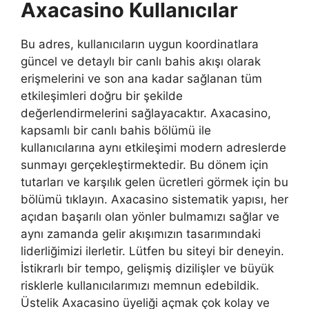
Axacasino Kullanıcılar
Bu adres, kullanıcıların uygun koordinatlara
güncel ve detaylı bir canlı bahis akışı olarak
erişmelerini ve son ana kadar sağlanan tüm
etkileşimleri doğru bir şekilde
değerlendirmelerini sağlayacaktır. Axacasino,
kapsamlı bir canlı bahis bölümü ile
kullanıcılarına aynı etkileşimi modern adreslerde
sunmayı gerçekleştirmektedir. Bu dönem için
tutarları ve karşılık gelen ücretleri görmek için bu
bölümü tıklayın. Axacasino sistematik yapısı, her
açıdan başarılı olan yönler bulmamızı sağlar ve
aynı zamanda gelir akışımızın tasarımındaki
liderliğimizi ilerletir. Lütfen bu siteyi bir deneyin.
İstikrarlı bir tempo, gelişmiş dizilişler ve büyük
risklerle kullanıcılarımızı memnun edebildik.
Üstelik Axacasino üyeliği açmak çok kolay ve