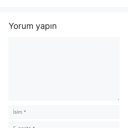
Yorum yapın
Yorum
İsim
E-