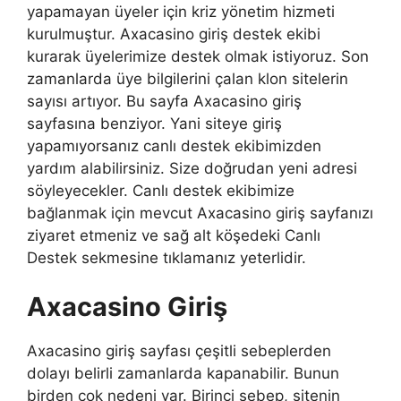
yapamayan üyeler için kriz yönetim hizmeti
kurulmuştur. Axacasino giriş destek ekibi
kurarak üyelerimize destek olmak istiyoruz. Son
zamanlarda üye bilgilerini çalan klon sitelerin
sayısı artıyor. Bu sayfa Axacasino giriş
sayfasına benziyor. Yani siteye giriş
yapamıyorsanız canlı destek ekibimizden
yardım alabilirsiniz. Size doğrudan yeni adresi
söyleyecekler. Canlı destek ekibimize
bağlanmak için mevcut Axacasino giriş sayfanızı
ziyaret etmeniz ve sağ alt köşedeki Canlı
Destek sekmesine tıklamanız yeterlidir.
Axacasino Giriş
Axacasino giriş sayfası çeşitli sebeplerden
dolayı belirli zamanlarda kapanabilir. Bunun
birden çok nedeni var. Birinci sebep, sitenin