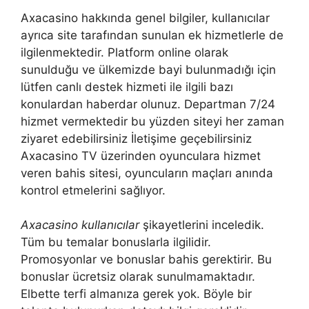
Axacasino hakkında genel bilgiler, kullanıcılar
ayrıca site tarafından sunulan ek hizmetlerle de
ilgilenmektedir. Platform online olarak
sunulduğu ve ülkemizde bayi bulunmadığı için
lütfen canlı destek hizmeti ile ilgili bazı
konulardan haberdar olunuz. Departman 7/24
hizmet vermektedir bu yüzden siteyi her zaman
ziyaret edebilirsiniz İletişime geçebilirsiniz
Axacasino TV üzerinden oyunculara hizmet
veren bahis sitesi, oyuncuların maçları anında
kontrol etmelerini sağlıyor.
Axacasino kullanıcılar
şikayetlerini inceledik.
Tüm bu temalar bonuslarla ilgilidir.
Promosyonlar ve bonuslar bahis gerektirir. Bu
bonuslar ücretsiz olarak sunulmamaktadır.
Elbette terfi almanıza gerek yok. Böyle bir