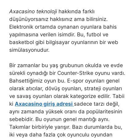
Axacasino teknoloji
hakkında farklı
düşünüyorsanız haklısınız ama bilirsiniz.
Elektronik ortamda oynanan oyunlara bahis
yapılmasına verilen isimdir. Bu, futbol ve
basketbol gibi bilgisayar oyunlarının bir web
simülasyonudur.
Bir zamanlar bu yaş grubunun okulda ve evde
sürekli oynadığı bir Counter-Strike oyunu vardı.
Bahsettiğimiz oyun bu. E-spor oyunları genel
olarak atıcılar, dövüş oyunları, strateji oyunları
ve savaş oyunları olarak kategorize edilir. Tabii
ki
Axacasino giriş adresi
sadece tarzı değil,
aynı zamanda yüksek oranı da popülaritesinin
sebebidir. Bu oyunun genel mantığı aynı.
Takımlar birbiriyle yarışır. Bazı durumlarda bu,
iki veya daha fazla çok oyunculu oyundan