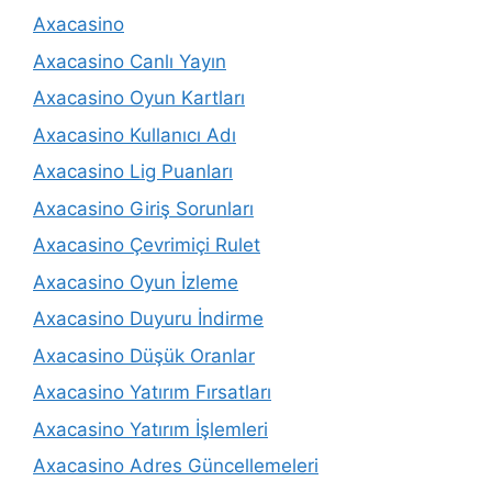
Axacasino
Axacasino Canlı Yayın
Axacasino Oyun Kartları
Axacasino Kullanıcı Adı
Axacasino Lig Puanları
Axacasino Giriş Sorunları
Axacasino Çevrimiçi Rulet
Axacasino Oyun İzleme
Axacasino Duyuru İndirme
Axacasino Düşük Oranlar
Axacasino Yatırım Fırsatları
Axacasino Yatırım İşlemleri
Axacasino Adres Güncellemeleri