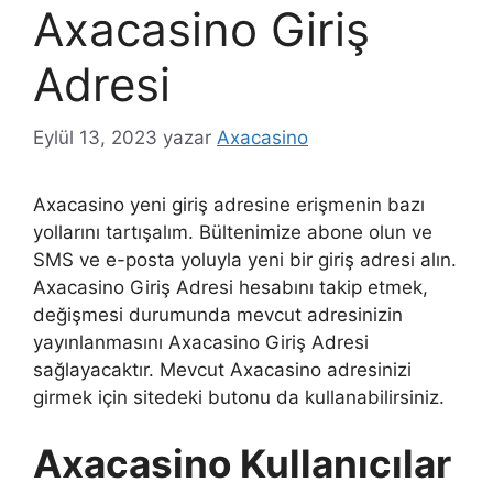
Axacasino Giriş
Adresi
Eylül 13, 2023
yazar
Axacasino
Axacasino yeni giriş adresine erişmenin bazı
yollarını tartışalım. Bültenimize abone olun ve
SMS ve e-posta yoluyla yeni bir giriş adresi alın.
Axacasino Giriş Adresi hesabını takip etmek,
değişmesi durumunda mevcut adresinizin
yayınlanmasını Axacasino Giriş Adresi
sağlayacaktır. Mevcut Axacasino adresinizi
girmek için sitedeki butonu da kullanabilirsiniz.
Axacasino Kullanıcılar