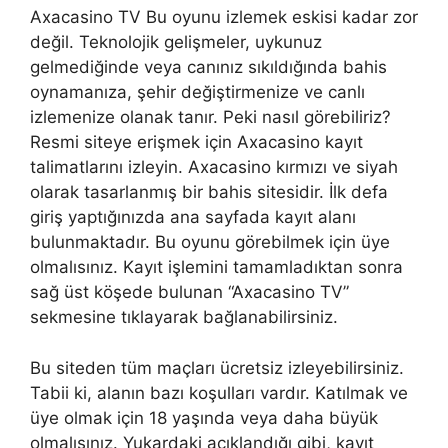
Axacasino TV Bu oyunu izlemek eskisi kadar zor
değil. Teknolojik gelişmeler, uykunuz
gelmediğinde veya canınız sıkıldığında bahis
oynamanıza, şehir değiştirmenize ve canlı
izlemenize olanak tanır. Peki nasıl görebiliriz?
Resmi siteye erişmek için Axacasino kayıt
talimatlarını izleyin. Axacasino kırmızı ve siyah
olarak tasarlanmış bir bahis sitesidir. İlk defa
giriş yaptığınızda ana sayfada kayıt alanı
bulunmaktadır. Bu oyunu görebilmek için üye
olmalısınız. Kayıt işlemini tamamladıktan sonra
sağ üst köşede bulunan “Axacasino TV”
sekmesine tıklayarak bağlanabilirsiniz.
Bu siteden tüm maçları ücretsiz izleyebilirsiniz.
Tabii ki, alanın bazı koşulları vardır. Katılmak ve
üye olmak için 18 yaşında veya daha büyük
olmalısınız. Yukardaki açıklandığı gibi, kayıt