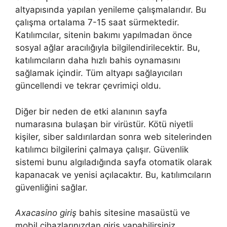
altyapısında yapılan yenileme çalışmalarıdır. Bu
çalışma ortalama 7-15 saat sürmektedir.
Katılımcılar, sitenin bakımı yapılmadan önce
sosyal ağlar aracılığıyla bilgilendirilecektir. Bu,
katılımcıların daha hızlı bahis oynamasını
sağlamak içindir. Tüm altyapı sağlayıcıları
güncellendi ve tekrar çevrimiçi oldu.
Diğer bir neden de etki alanının sayfa
numarasına bulaşan bir virüstür. Kötü niyetli
kişiler, siber saldırılardan sonra web sitelerinden
katılımcı bilgilerini çalmaya çalışır. Güvenlik
sistemi bunu algıladığında sayfa otomatik olarak
kapanacak ve yenisi açılacaktır. Bu, katılımcıların
güvenliğini sağlar.
Axacasino giriş
bahis sitesine masaüstü ve
mobil cihazlarınızdan giriş yapabilirsiniz.