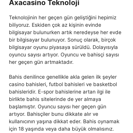
Axacasino Teknoloji
Teknolojinin her geçen gün geliştiğini hepimiz
biliyoruz. Eskiden çok az kişinin evinde
bilgisayar bulunurken artık neredeyse her evde
bir bilgisayar bulunuyor. Sonuç olarak, birçok
bilgisayar oyunu piyasaya sürüldü. Dolayısıyla
oyuncu sayısı artıyor. Oyuncu ve bahisçi sayısı
her geçen gün artmaktadır.
Bahis denilince genellikle akla gelen ilk şeyler
casino bahisleri, futbol bahisleri ve basketbol
bahisleridir. E-spor bahislerine artan ilgi ile
birlikte bahis sitelerinde de yer almaya
başlamıştır. Oyuncu sayısı her geçen gün
artıyor. Bahisçiler bunu dikkate alır ve
kullanıcının yaşına dikkat eder. Bahis oynamak
için 18 yaşında veya daha büyük olmalısınız.