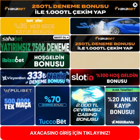
×
AXACASINO GİRİŞ İÇİN TIKLAYINIZ!