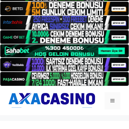
İçeriğe
atla
Menü