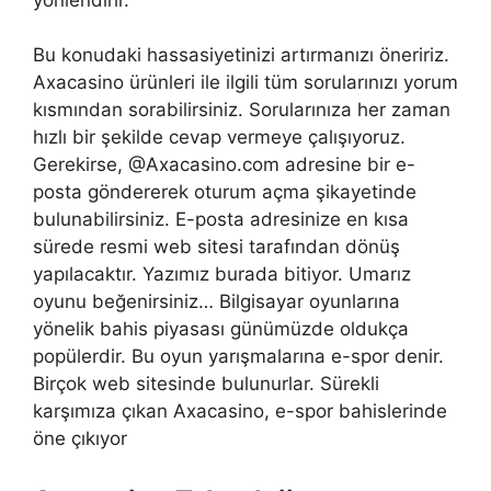
Bu konudaki hassasiyetinizi artırmanızı öneririz.
Axacasino ürünleri ile ilgili tüm sorularınızı yorum
kısmından sorabilirsiniz. Sorularınıza her zaman
hızlı bir şekilde cevap vermeye çalışıyoruz.
Gerekirse, @Axacasino.com adresine bir e-
posta göndererek oturum açma şikayetinde
bulunabilirsiniz. E-posta adresinize en kısa
sürede resmi web sitesi tarafından dönüş
yapılacaktır. Yazımız burada bitiyor. Umarız
oyunu beğenirsiniz… Bilgisayar oyunlarına
yönelik bahis piyasası günümüzde oldukça
popülerdir. Bu oyun yarışmalarına e-spor denir.
Birçok web sitesinde bulunurlar. Sürekli
karşımıza çıkan Axacasino, e-spor bahislerinde
öne çıkıyor