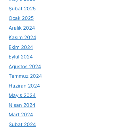
Şubat 2025
Ocak 2025
Aralık 2024
Kasım 2024
Ekim 2024
Eylül 2024
Ağustos 2024
Temmuz 2024
Haziran 2024
Mayıs 2024
Nisan 2024
Mart 2024
Şubat 2024